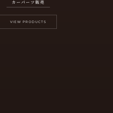
カーパーツ販売
VIEW PRODUCTS