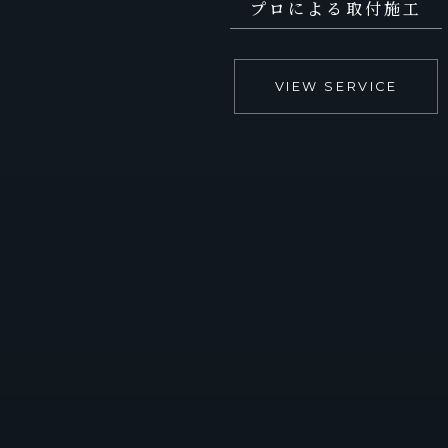
プロによる取付施工
VIEW SERVICE