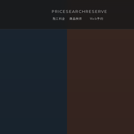
PRICE
SEARCH
RESERVE
施工料金
商品検索
Web予約