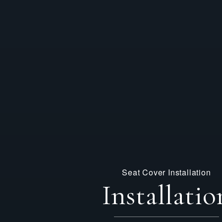
Seat Cover Installation
Installatio