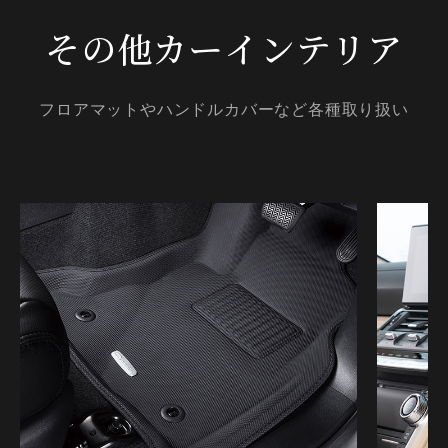
その他カーインテリア
フロアマットやハンドルカバーなど各種取り扱い