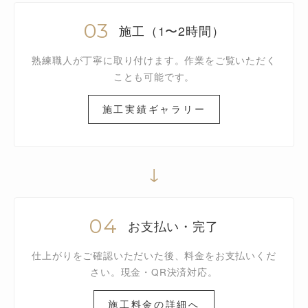
03
施工（1〜2時間）
熟練職人が丁寧に取り付けます。作業をご覧いただく
ことも可能です。
施工実績ギャラリー
↓
04
お支払い・完了
仕上がりをご確認いただいた後、料金をお支払いくだ
さい。現金・QR決済対応。
施工料金の詳細へ