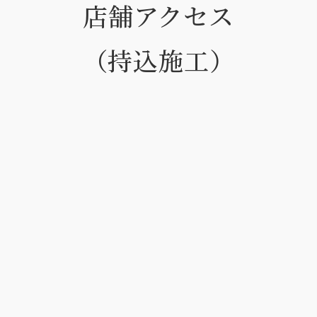
店舗アクセス
（持込施工）