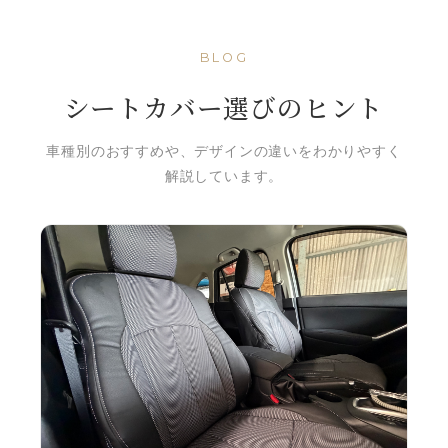
BLOG
シートカバー選びのヒント
車種別のおすすめや、デザインの違いをわかりやすく
解説しています。