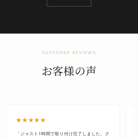
CUSTOMER REVIEWS
お客様の声
★★★★★
「ジャスト1時間で取り付け完了しました。ク