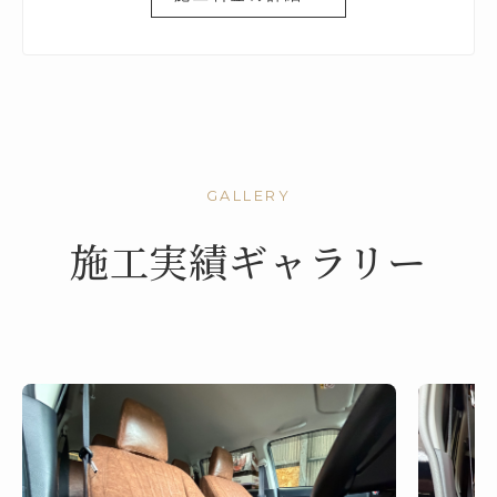
GALLERY
施工実績ギャラリー