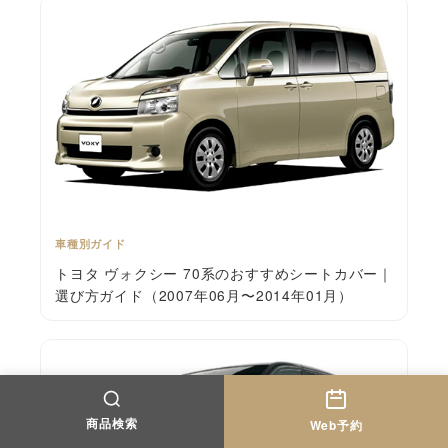
車種別ガイド
トヨタ ヴォクシー 70系のおすすめシートカバー｜
選び方ガイド（2007年06月〜2014年01月）
商品検索
Web予約