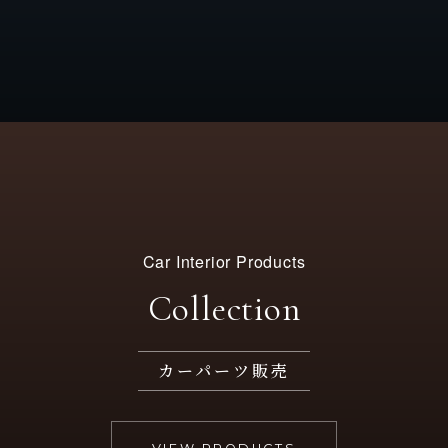
Car Interior Products
Collection
カーパーツ販売