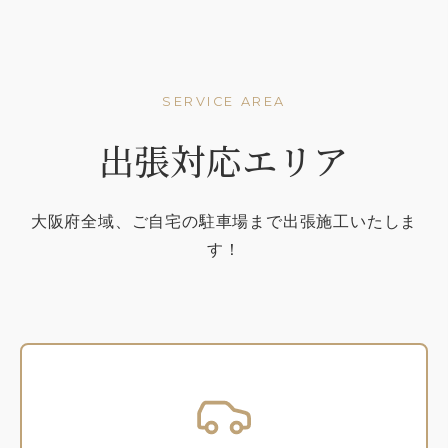
SERVICE AREA
出張対応エリア
大阪府全域、ご自宅の駐車場まで出張施工いたしま
す！