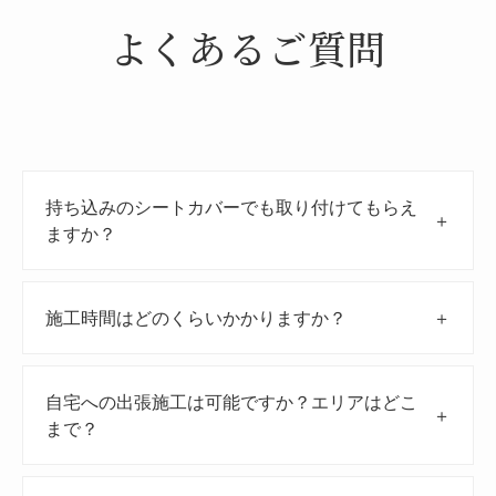
よくあるご質問
持ち込みのシートカバーでも取り付けてもらえ
＋
ますか？
施工時間はどのくらいかかりますか？
＋
自宅への出張施工は可能ですか？エリアはどこ
＋
まで？