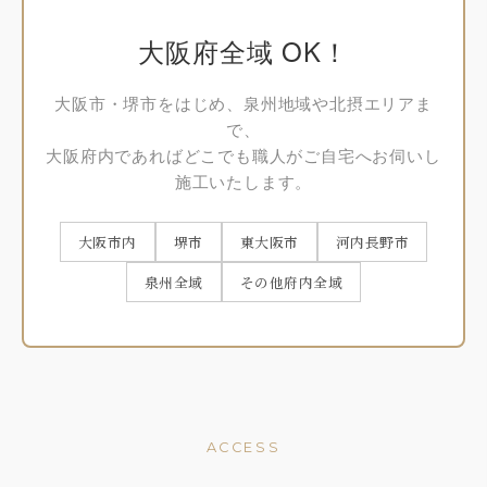
大阪府全域 OK！
大阪市・堺市をはじめ、泉州地域や北摂エリアま
で、
大阪府内であればどこでも職人がご自宅へお伺いし
施工いたします。
大阪市内
堺市
東大阪市
河内長野市
泉州全域
その他府内全域
ACCESS