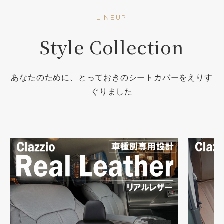
LINEUP
Style Collection
あなたのために、とっておきのシートカバーをえりす
ぐりました