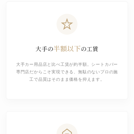
半額以下
大手の
の工賃
大手カー用品店と比べ工賃が約半額。シートカバー
専門店だからこそ実現できる、無駄のないプロの施
工で品質はそのまま価格を抑えます。