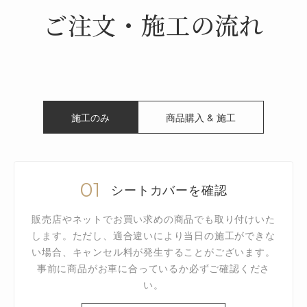
ご注文・施工の流れ
施工のみ
商品購入 & 施工
01
シートカバーを確認
販売店やネットでお買い求めの商品でも取り付けいた
します。ただし、適合違いにより当日の施工ができな
い場合、キャンセル料が発生することがございます。
事前に商品がお車に合っているか必ずご確認くださ
い。