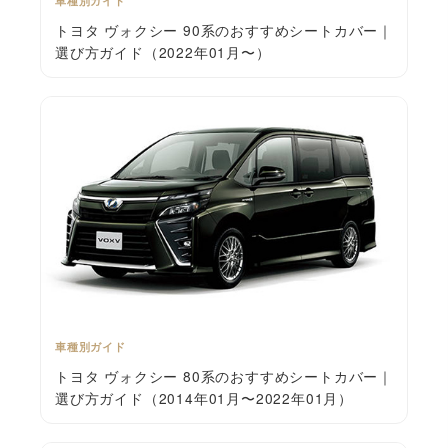
車種別ガイド
トヨタ ヴォクシー 90系のおすすめシートカバー｜
選び方ガイド（2022年01月〜）
車種別ガイド
トヨタ ヴォクシー 80系のおすすめシートカバー｜
選び方ガイド（2014年01月〜2022年01月）