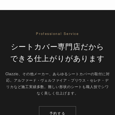
Professional Service
シートカバー専門店だから
できる仕上がりがあります
Clazzio、その他メーカー、あらゆるシートカバーの取付に対
応。アルファード・ヴェルファイア・プリウス・セレナ・デ
リカなど施工実績多数。難しい形状のシートも職人技でシワ
なく美しく仕上げます。
予約する