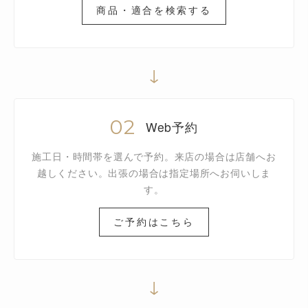
商品・適合を検索する
↓
02
Web予約
施工日・時間帯を選んで予約。来店の場合は店舗へお
越しください。出張の場合は指定場所へお伺いしま
す。
ご予約はこちら
↓