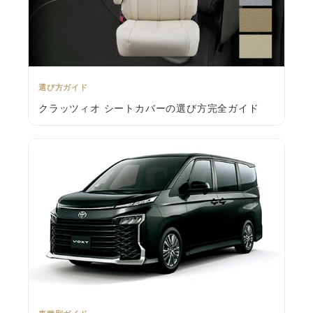
選び方ガイド
クラッツィオ シートカバーの選び方完全ガイド