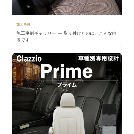
施工事例
施工事例ギャラリー — 取り付けたのは、こんな内
装です