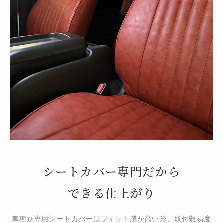
シートカバー専門だから
できる仕上がり
車種別専用シートカバーはフィット感が高い分、取付難易度