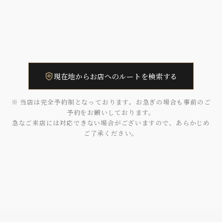
現在地からお店へのルートを検索する
※ 当店は完全予約制となっております。お急ぎの場合も事前のご
予約をお願いしております。
急なご来店には対応できない場合がございますので、あらかじめ
ご了承ください。