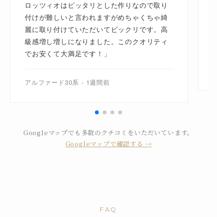
ロッツィオはピッタリとした作りなので取り
付けが難しいと言われますがめちゃくちゃ綺
麗に取り付けていただいてビックリです。高
級感増し増しになりました。このクオリティ
でお安くて大満足です！」
アルファード30系 - 1週間前
Googleマップでも多数のクチコミをいただいています。
Googleマップで確認する →
FAQ